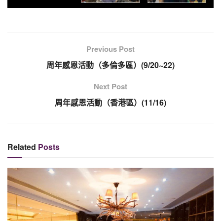
Previous Post
周年感恩活動（多倫多區）(9/20~22)
Next Post
周年感恩活動（香港區）(11/16)
Related
Posts