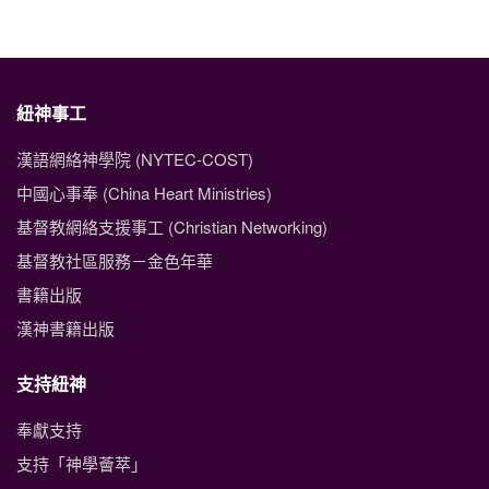
紐神事工
漢語網絡神學院 (NYTEC-COST)
中國心事奉 (China Heart Ministries)
基督教網絡支援事工 (Christian Networking)
基督教社區服務－金色年華
書籍出版
漢神書籍出版
支持紐神
奉獻支持
支持「神學薈萃」