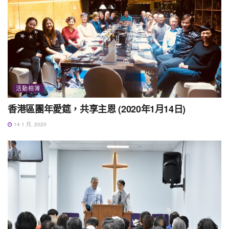
活動相簿
香港區團年愛筵，共享主恩 (2020年1月14日)
14 1 月, 2020