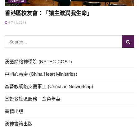
活動相簿
香港區校友會：「讓主滋潤我生命」
9 7 月, 2018
漢語網絡神學院 (NYTEC-COST)
中國心事奉 (China Heart Ministries)
基督教網絡支援事工 (Christian Networking)
基督教社區服務－金色年華
書籍出版
漢神書籍出版