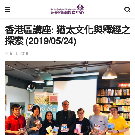
香港區講座: 猶太文化與釋經之
探索 (2019/05/24)
24 5 月, 2019