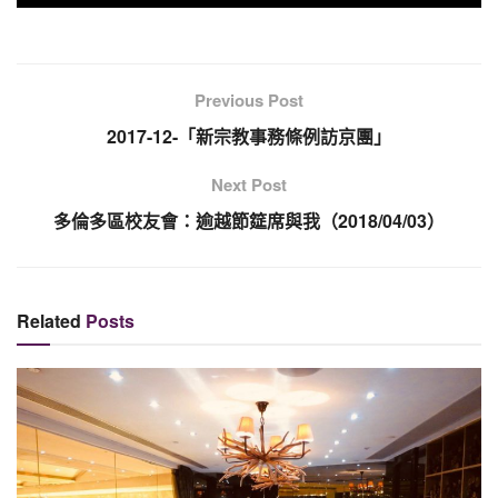
Previous Post
2017-12-「新宗教事務條例訪京團」
Next Post
多倫多區校友會：逾越節筵席與我（2018/04/03）
Related
Posts