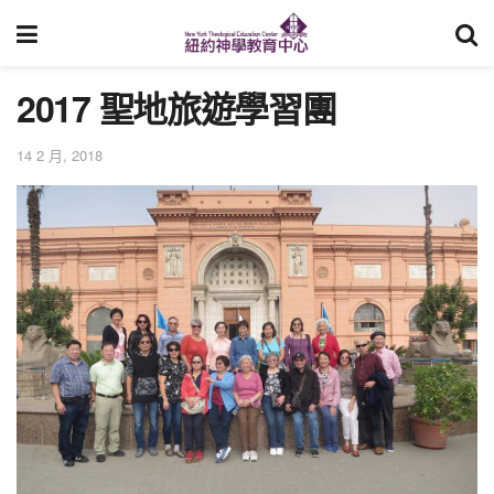
2017 聖地旅遊學習團
14 2 月, 2018