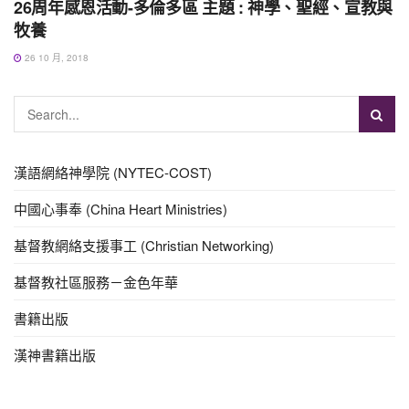
26周年感恩活動-多倫多區 主題 : 神學、聖經、宣教與
牧養
26 10 月, 2018
漢語網絡神學院 (NYTEC-COST)
中國心事奉 (China Heart Ministries)
基督教網絡支援事工 (Christian Networking)
基督教社區服務－金色年華
書籍出版
漢神書籍出版