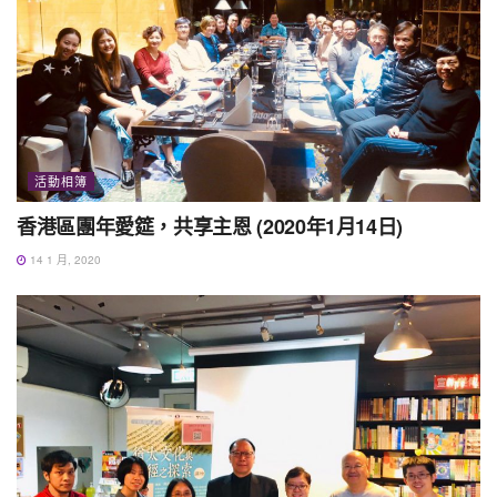
活動相簿
香港區團年愛筵，共享主恩 (2020年1月14日)
14 1 月, 2020