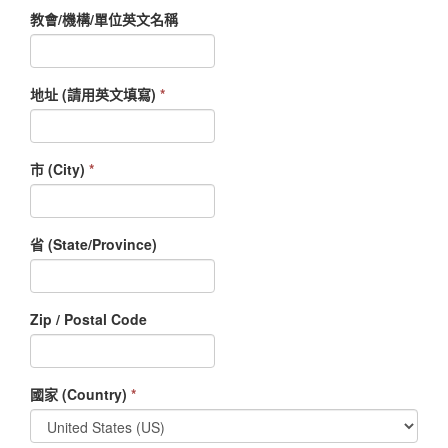
教會/機構/單位英文名稱
地址 (請用英文填寫)
*
市 (City)
*
省 (State/Province)
Zip / Postal Code
國家 (Country)
*