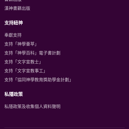
漢神書籍出版
支持紐神
奉獻支持
支持「神學薈萃」
支持「神學百科」電子書計劃
支持「文字宣教士」
支持「文字宣教事工」
支持「協同神學教育獎助學金計劃」
私隱政策
私隱政策及收集個人資料聲明