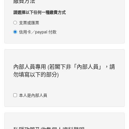
繳費方法
請選擇以下任何一種繳費方式
支票或匯票
信用卡／paypal 付款
內部人員專用 (若閣下非「內部人員」，請
勿填寫以下的部分)
本人是內部人員