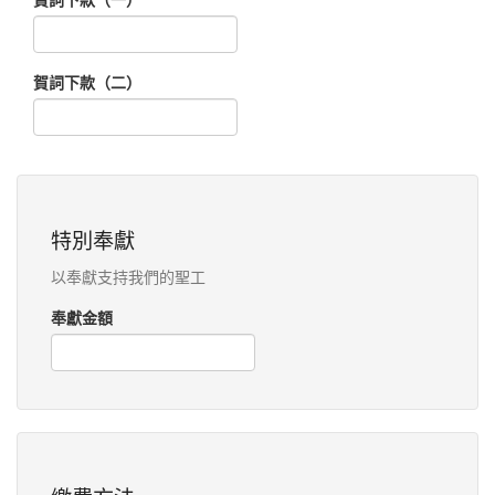
賀詞下款（二）
特別奉獻
以奉獻支持我們的聖工
奉獻金額