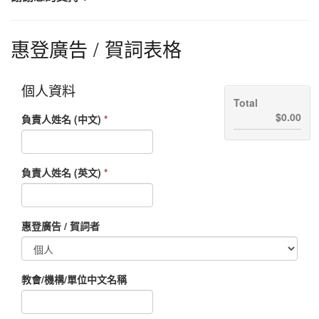
惠登廣告 / 賀詞表格
個人資料
Total
$0.00
負責人姓名 (中文)
*
負責人姓名 (英文)
*
惠登廣告 / 賀詞者
教會/機構/單位中文名稱