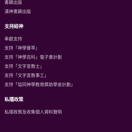
書籍出版
漢神書籍出版
支持紐神
奉獻支持
支持「神學薈萃」
支持「神學百科」電子書計劃
支持「文字宣教士」
支持「文字宣教事工」
支持「協同神學教育獎助學金計劃」
私隱政策
私隱政策及收集個人資料聲明