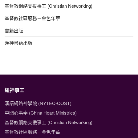
基督教網絡支援事工 (Christian Networking)
基督教社區服務－金色年華
書籍出版
漢神書籍出版
紐神事工
漢語網絡神學院 (NYTEC-COST)
中國心事奉 (China Heart Ministries)
基督教網絡支援事工 (Christian Networking)
基督教社區服務－金色年華