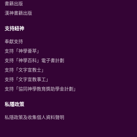
書籍出版
漢神書籍出版
支持紐神
奉獻支持
支持「神學薈萃」
支持「神學百科」電子書計劃
支持「文字宣教士」
支持「文字宣教事工」
支持「協同神學教育獎助學金計劃」
私隱政策
私隱政策及收集個人資料聲明