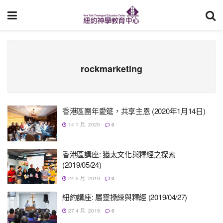
rockmarketing
香港區團年愛筵，共享主恩 (2020年1月14日)
14 1 月, 2020
0
香港區講座: 猶太文化與釋經之探索
(2019/05/24)
24 5 月, 2019
0
紐約講座: 屬靈操練與釋經 (2019/04/27)
27 4 月, 2019
0