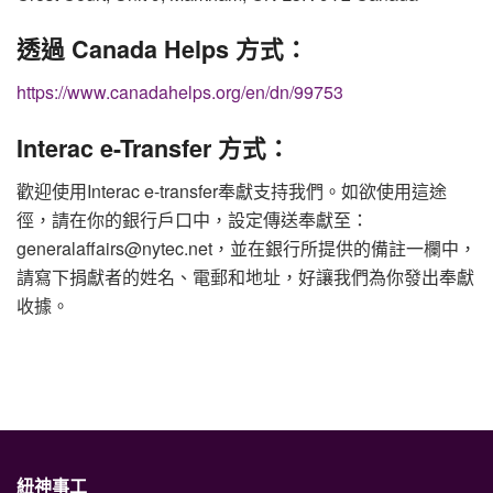
透過 Canada Helps 方式：
https://www.canadahelps.org/en/dn/99753
Interac e-Transfer 方式：
歡迎使用Interac e-transfer奉獻支持我們。如欲使用這途
徑，請在你的銀行戶口中，設定傳送奉獻至：
generalaffairs@nytec.net，並在銀行所提供的備註一欄中，
請寫下捐獻者的姓名、電郵和地址，好讓我們為你發出奉獻
收據。
紐神事工