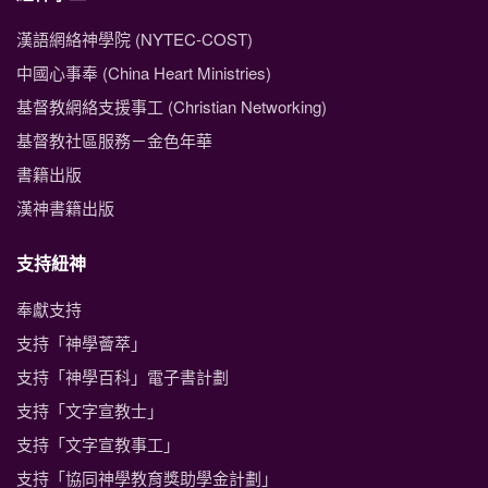
漢語網絡神學院 (NYTEC-COST)
中國心事奉 (China Heart Ministries)
基督教網絡支援事工 (Christian Networking)
基督教社區服務－金色年華
書籍出版
漢神書籍出版
支持紐神
奉獻支持
支持「神學薈萃」
支持「神學百科」電子書計劃
支持「文字宣教士」
支持「文字宣教事工」
支持「協同神學教育獎助學金計劃」