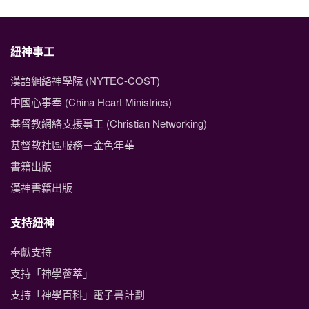
紐神事工
漢語網絡神學院 (NYTEC-COST)
中國心事奉 (China Heart Ministries)
基督教網絡支援事工 (Christian Networking)
基督教社區服務－金色年華
書籍出版
漢神書籍出版
支持紐神
奉獻支持
支持「神學薈萃」
支持「神學百科」電子書計劃