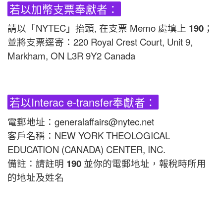
若以加幣支票奉獻者：
請以「NYTEC」抬頭, 在支票 Memo 處填上
190
；
並將支票逕寄：220 Royal Crest Court, Unit 9,
Markham, ON L3R 9Y2 Canada
若以Interac e-transfer奉獻者：
電郵地址：generalaffairs@nytec.net
客戶名稱：NEW YORK THEOLOGICAL
EDUCATION (CANADA) CENTER, INC.
備註：請註明
190
並你的電郵地址，報稅時所用
的地址及姓名