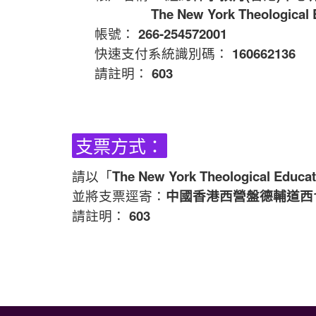
The New York Theological 
帳號：
266-254572001
快速支付系統識別碼：
160662136
請註明：
603
支票方式：
請以「
The New York Theological Educat
並將支票逕寄：
中國香港西營盤德輔道西10
請註明：
603