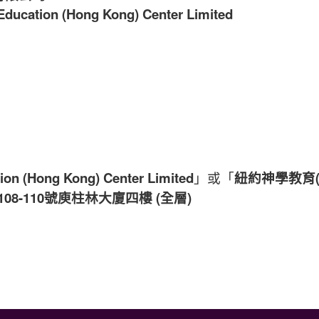
Education (Hong Kong) Center Limited
ion (Hong Kong) Center Limited
」或「
紐約神學教育
8-110號庾柱林大廈四樓 (全層)