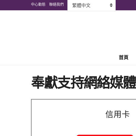
中心動態
聯絡我們
繁體中文
首頁
奉獻支持網絡媒體宣教士
信用卡