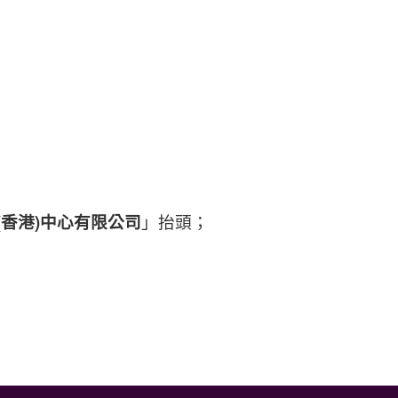
(香港)中心有限公司
」抬頭；