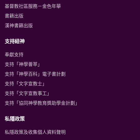
基督教社區服務－金色年華
書籍出版
漢神書籍出版
支持紐神
奉獻支持
支持「神學薈萃」
支持「神學百科」電子書計劃
支持「文字宣教士」
支持「文字宣教事工」
支持「協同神學教育獎助學金計劃」
私隱政策
私隱政策及收集個人資料聲明