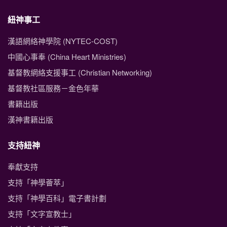
紐神事工
漢語網絡神學院 (NYTEC-COST)
中國心事奉 (China Heart Ministries)
基督教網絡支援事工 (Christian Networking)
基督教社區服務－金色年華
書籍出版
漢神書籍出版
支持紐神
奉獻支持
支持「神學薈萃」
支持「神學百科」電子書計劃
支持「文字宣教士」