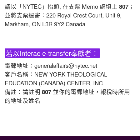
請以「NYTEC」抬頭, 在支票 Memo 處填上
807
；
並將支票逕寄：220 Royal Crest Court, Unit 9,
Markham, ON L3R 9Y2 Canada
若以Interac e-transfer奉獻者：
電郵地址：generalaffairs@nytec.net
客戶名稱：NEW YORK THEOLOGICAL
EDUCATION (CANADA) CENTER, INC.
備註：請註明
807
並你的電郵地址，報稅時所用
的地址及姓名