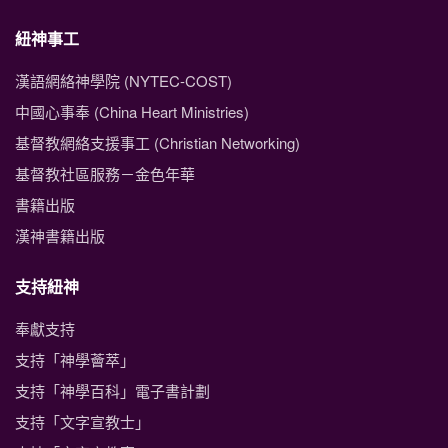
紐神事工
漢語網絡神學院 (NYTEC-COST)
中國心事奉 (China Heart Ministries)
基督教網絡支援事工 (Christian Networking)
基督教社區服務－金色年華
書籍出版
漢神書籍出版
支持紐神
奉獻支持
支持「神學薈萃」
支持「神學百科」電子書計劃
支持「文字宣教士」