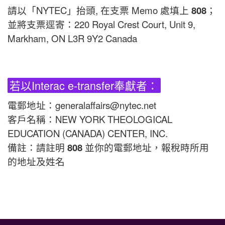
請以「NYTEC」抬頭, 在支票 Memo 處填上
808
；
並將支票逕寄：220 Royal Crest Court, Unit 9,
Markham, ON L3R 9Y2 Canada
若以Interac e-transfer奉獻者：
電郵地址：generalaffairs@nytec.net
客戶名稱：NEW YORK THEOLOGICAL
EDUCATION (CANADA) CENTER, INC.
備註：請註明
808
並你的電郵地址，報稅時所用
的地址及姓名