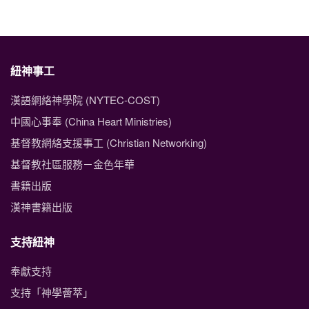
紐神事工
漢語網絡神學院 (NYTEC-COST)
中國心事奉 (China Heart Ministries)
基督教網絡支援事工 (Christian Networking)
基督教社區服務－金色年華
書籍出版
漢神書籍出版
支持紐神
奉獻支持
支持「神學薈萃」