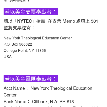
若以美金支票奉獻者：
請以「
NYTEC
」抬頭, 在支票 Memo 處填上
501
並將支票逕寄：
New York Theological Education Center
P.O. Box 560022
College Point, NY 11356
USA
若以美金電匯奉獻者：
Acct Name： New York Theological Education
Center
Bank Name： Citibank, N.A. BR.#18