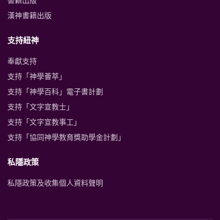
漢神書籍出版
支持紐神
奉獻支持
支持「神學薈萃」
支持「神學百科」電子書計劃
支持「文字宣教士」
支持「文字宣教事工」
支持「協同神學教育獎助學金計劃」
私隱政策
私隱政策及收集個人資料聲明