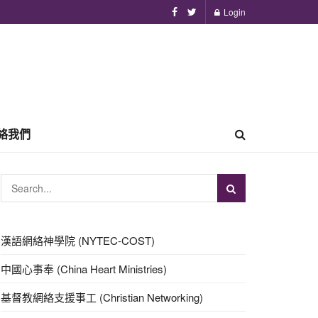
Login
絡我們
漢語網絡神學院 (NYTEC-COST)
中國心事奉 (China Heart Ministries)
基督教網絡支援事工 (Christian Networking)