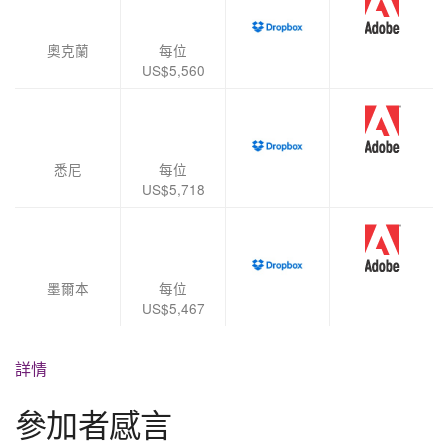
奧克蘭
每位
US$5,560
悉尼
每位
US$5,718
墨爾本
每位
US$5,467
詳情
參加者感言