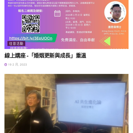
往昔活動
線上講座 -「婚姻更新與成長」重溫
19 2 月, 2023