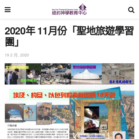
2020年 11月份「聖地旅遊學習
團」
19 2 月, 2020