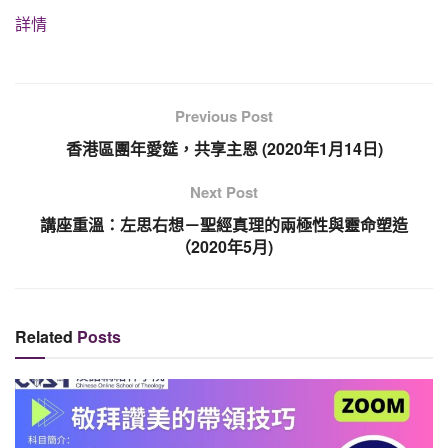
詳情
Previous Post
香港區團年愛筵，共享主恩 (2020年1月14日)
Next Post
講座重溫：左思右想－聖經真理的兩極性與靈命塑造
（2020年5月)
Related
Posts