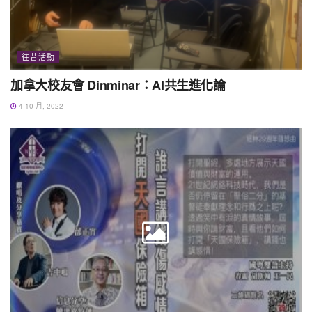
往昔活動
加拿大校友會 Dinminar：AI共生進化論
4 10 月, 2022