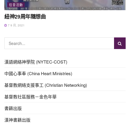
往昔活動
紐神29周年隨想曲
7 9 月, 2021
漢語網絡神學院 (NYTEC-COST)
中國心事奉 (China Heart Ministries)
基督教網絡支援事工 (Christian Networking)
基督教社區服務－金色年華
書籍出版
漢神書籍出版