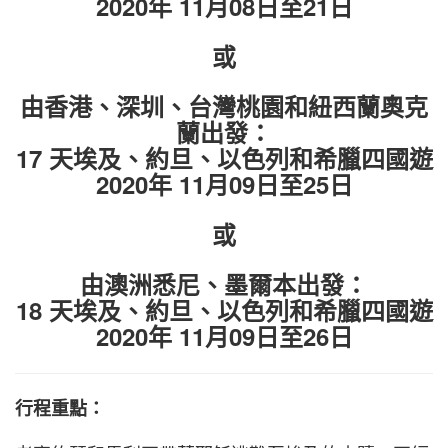
2020年 11月08日至21日
或
由香港、深圳、台灣桃園和紐西蘭奧克
蘭出發：
17 天埃及、約旦、以色列和希臘四國遊
2020年 11月09日至25日
或
由澳洲悉尼、墨爾本出發：
18 天埃及、約旦、以色列和希臘四國遊
2020年 11月09日至26日
行程重點：