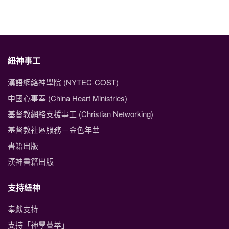
紐神事工
漢語網絡神學院 (NYTEC-COST)
中國心事奉 (China Heart Ministries)
基督教網絡支援事工 (Christian Networking)
基督教社區服務－金色年華
書籍出版
漢神書籍出版
支持紐神
奉獻支持
支持「神學薈萃」