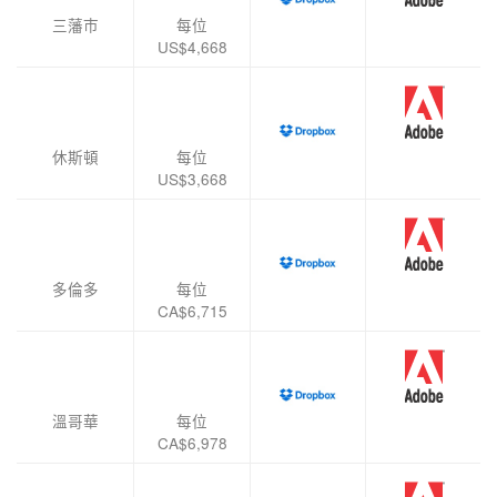
三藩巿
每位
US$4,668
休斯頓
每位
US$3,668
多倫多
每位
CA$6,715
溫哥華
每位
CA$6,978