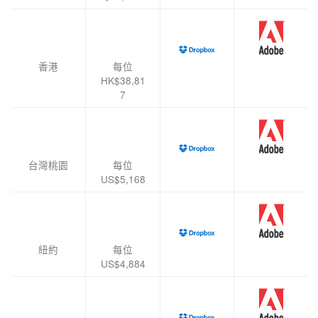
香港
每位
HK$38,81
7
台灣桃園
每位
US$5,168
紐約
每位
US$4,884