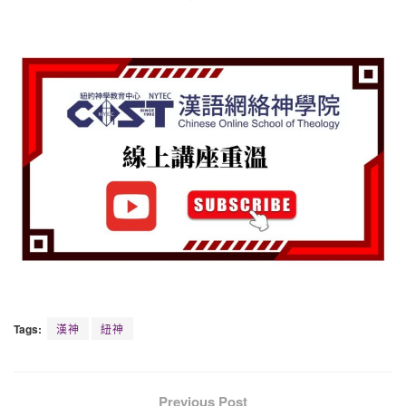
Tags:
漢神
紐神
Previous Post