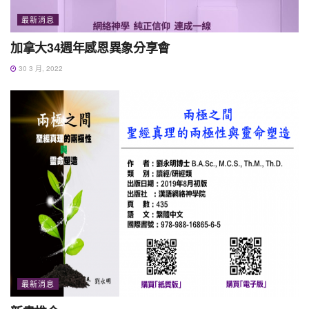
最新消息
加拿大34週年感恩異象分享會
30 3 月, 2022
最新消息