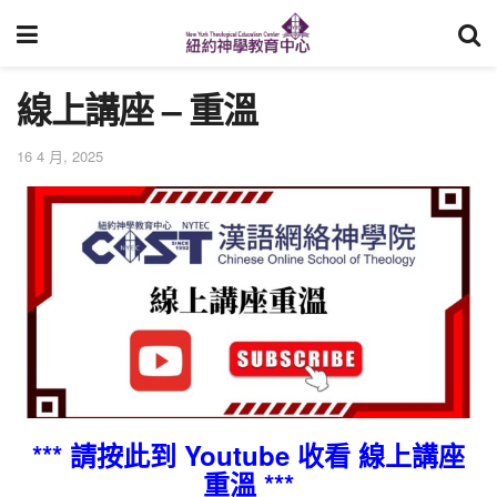
線上講座 – 重溫
16 4 月, 2025
*** 請按此到 Youtube 收看 線上講座
重溫 ***