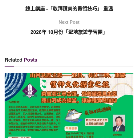
線上講座 -「敬拜讚美的帶領技巧」 重溫
Next Post
2026年 10月份「聖地旅遊學習團」
Related
Posts