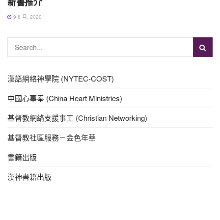
新書推介
9 6 月, 2020
漢語網絡神學院 (NYTEC-COST)
中國心事奉 (China Heart Ministries)
基督教網絡支援事工 (Christian Networking)
基督教社區服務－金色年華
書籍出版
漢神書籍出版