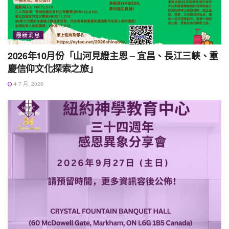
最新消息
2026年10月份「山河見證主恩 – 宜昌、長江三峽、重
慶信仰文化探索之旅」
4 7 月, 2026