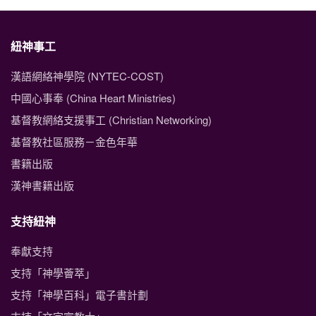
紐神事工
漢語網絡神學院 (NYTEC-COST)
中國心事奉 (China Heart Ministries)
基督教網絡支援事工 (Christian Networking)
基督教社區服務－金色年華
書籍出版
漢神書籍出版
支持紐神
奉獻支持
支持「神學薈萃」
支持「神學百科」電子書計劃